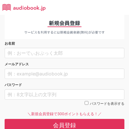
お名前
メールアドレス
パスワード
パスワードを表示する
＼新規会員登録で300ポイントもらえる！／
会員登録