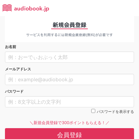
お名前
メールアドレス
パスワード
パスワードを表示する
＼新規会員登録で300ポイントもらえる！／
会員登録