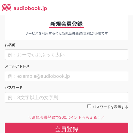
お名前
メールアドレス
パスワード
パスワードを表示する
＼新規会員登録で300ポイントもらえる！／
会員登録