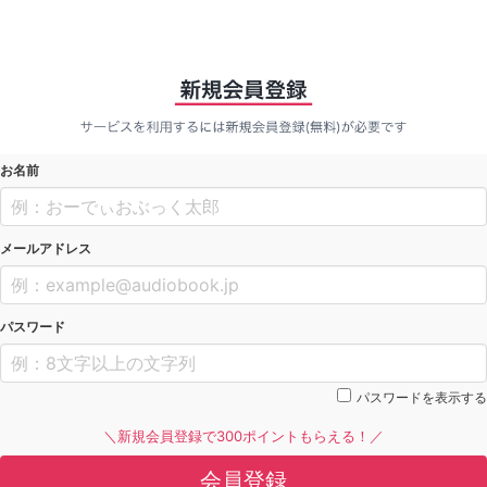
お名前
メールアドレス
パスワード
パスワードを表示する
＼新規会員登録で300ポイントもらえる！／
会員登録