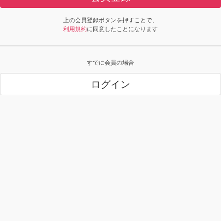
上の会員登録ボタンを押すことで、
利用規約
に同意したことになります
すでに会員の場合
ログイン