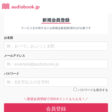
お名前
メールアドレス
パスワード
パスワードを表示する
＼新規会員登録で300ポイントもらえる！／
会員登録