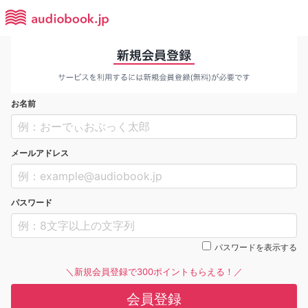
お名前
メールアドレス
パスワード
パスワードを表示する
＼新規会員登録で300ポイントもらえる！／
会員登録