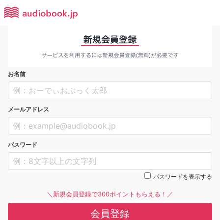
お名前
メールアドレス
パスワード
パスワードを表示する
＼新規会員登録で300ポイントもらえる！／
会員登録