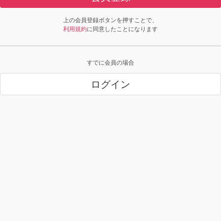
上の会員登録ボタンを押すことで、
利用規約
に同意したことになります
すでに会員の場合
ログイン