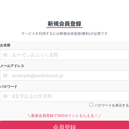
お名前
メールアドレス
パスワード
パスワードを表示する
＼新規会員登録で300ポイントもらえる！／
会員登録