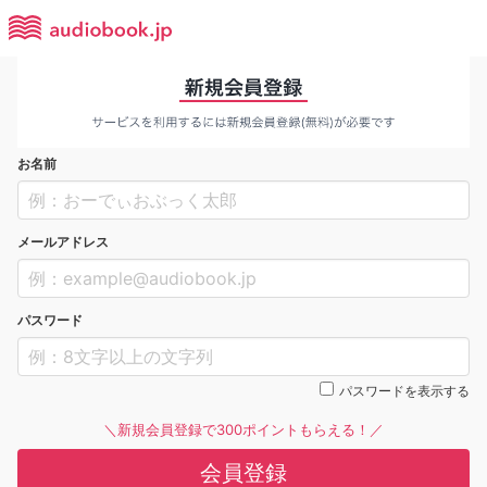
お名前
メールアドレス
パスワード
パスワードを表示する
＼新規会員登録で300ポイントもらえる！／
会員登録