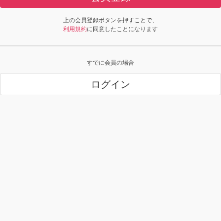
上の会員登録ボタンを押すことで、
利用規約
に同意したことになります
すでに会員の場合
ログイン