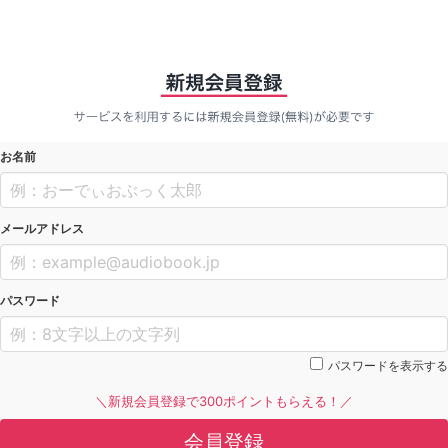
お名前
メールアドレス
パスワード
パスワードを表示する
＼新規会員登録で300ポイントもらえる！／
会員登録