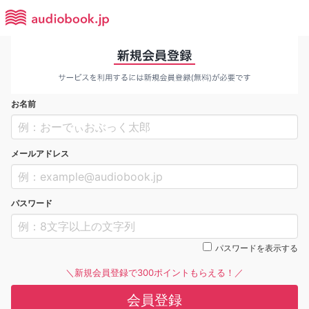
お名前
メールアドレス
パスワード
パスワードを表示する
＼新規会員登録で300ポイントもらえる！／
会員登録