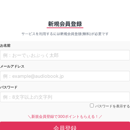
お名前
メールアドレス
パスワード
パスワードを表示する
＼新規会員登録で300ポイントもらえる！／
会員登録