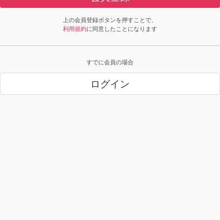
上の会員登録ボタンを押すことで、
利用規約
に同意したことになります
すでに会員の場合
ログイン