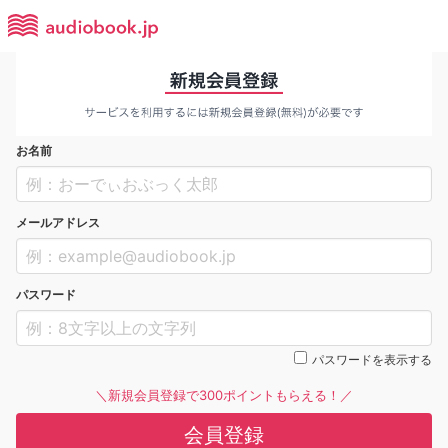
お名前
メールアドレス
パスワード
パスワードを表示する
＼新規会員登録で300ポイントもらえる！／
会員登録