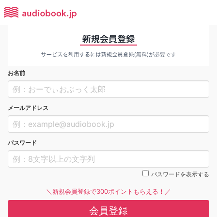
お名前
メールアドレス
パスワード
パスワードを表示する
＼新規会員登録で300ポイントもらえる！／
会員登録