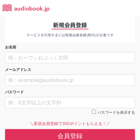
お名前
メールアドレス
パスワード
パスワードを表示する
＼新規会員登録で300ポイントもらえる！／
会員登録