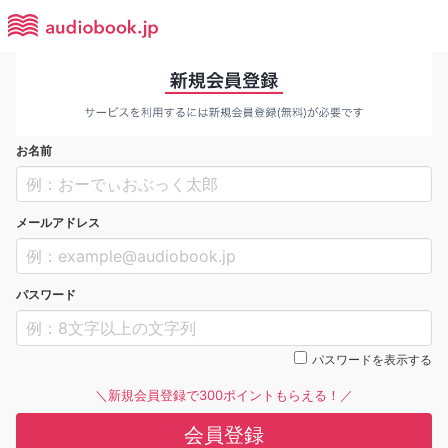
お名前
メールアドレス
パスワード
パスワードを表示する
＼新規会員登録で300ポイントもらえる！／
会員登録