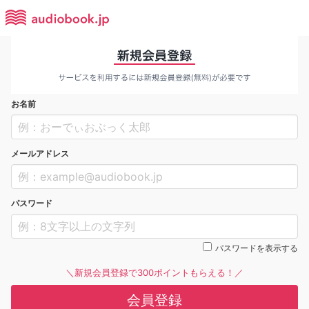
お名前
メールアドレス
パスワード
パスワードを表示する
＼新規会員登録で300ポイントもらえる！／
会員登録