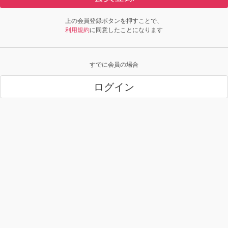
上の会員登録ボタンを押すことで、
利用規約
に同意したことになります
すでに会員の場合
ログイン