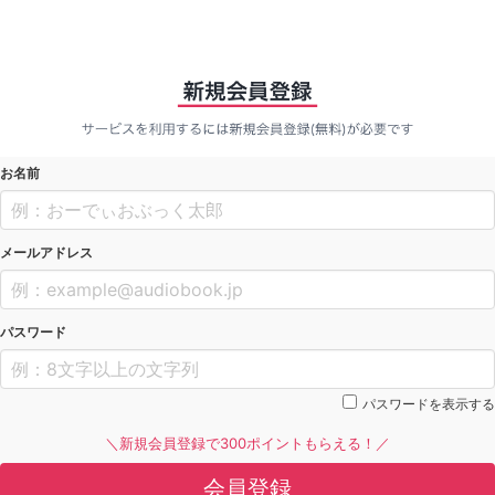
お名前
メールアドレス
パスワード
パスワードを表示する
＼新規会員登録で300ポイントもらえる！／
会員登録