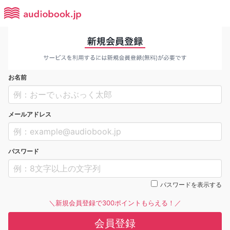
お名前
メールアドレス
パスワード
パスワードを表示する
＼新規会員登録で300ポイントもらえる！／
会員登録