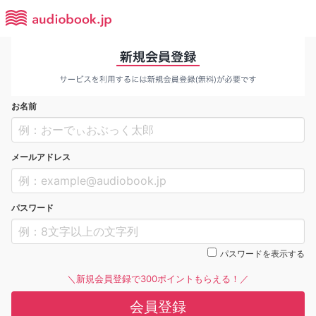
お名前
メールアドレス
パスワード
パスワードを表示する
＼新規会員登録で300ポイントもらえる！／
会員登録