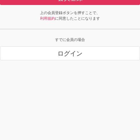
上の会員登録ボタンを押すことで、
利用規約
に同意したことになります
すでに会員の場合
ログイン