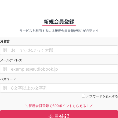
お名前
メールアドレス
パスワード
パスワードを表示する
＼新規会員登録で300ポイントもらえる！／
会員登録