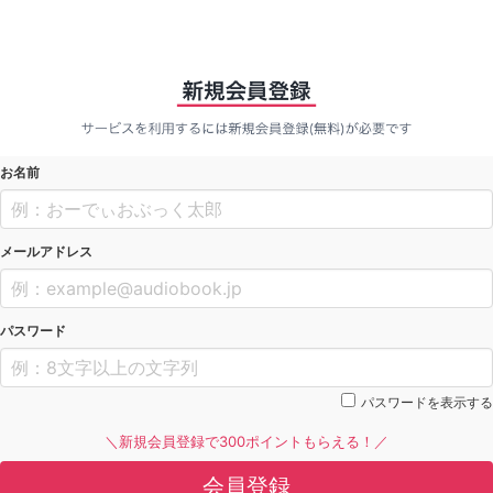
お名前
メールアドレス
パスワード
パスワードを表示する
＼新規会員登録で300ポイントもらえる！／
会員登録