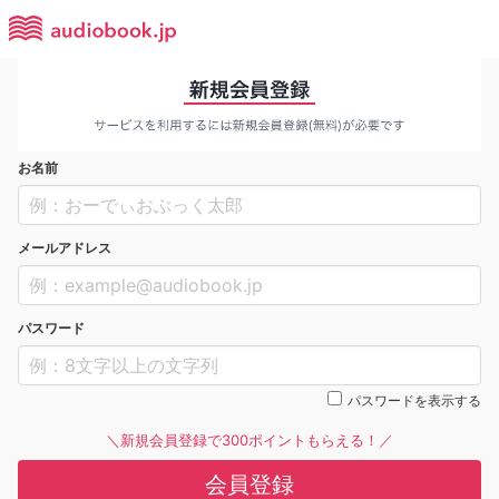
お名前
メールアドレス
パスワード
パスワードを表示する
＼新規会員登録で300ポイントもらえる！／
会員登録