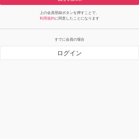
上の会員登録ボタンを押すことで、
利用規約
に同意したことになります
すでに会員の場合
ログイン