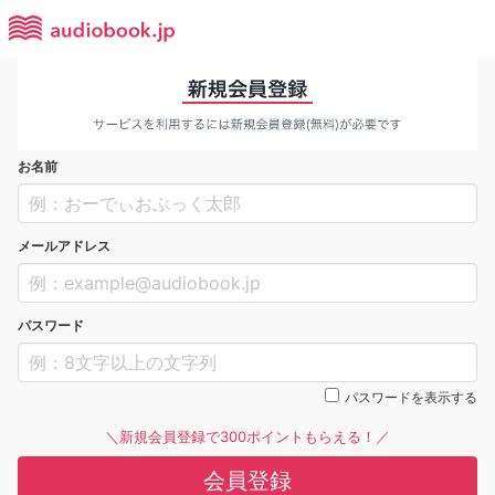
お名前
メールアドレス
パスワード
パスワードを表示する
＼新規会員登録で300ポイントもらえる！／
会員登録