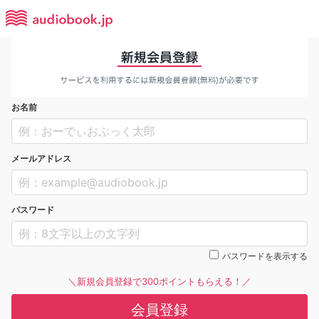
お名前
メールアドレス
パスワード
パスワードを表示する
＼新規会員登録で300ポイントもらえる！／
会員登録