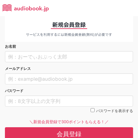
お名前
メールアドレス
パスワード
パスワードを表示する
＼新規会員登録で300ポイントもらえる！／
会員登録