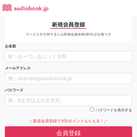
お名前
メールアドレス
パスワード
パスワードを表示する
＼新規会員登録で300ポイントもらえる！／
会員登録