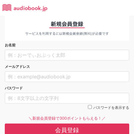
お名前
メールアドレス
パスワード
パスワードを表示する
＼新規会員登録で300ポイントもらえる！／
会員登録