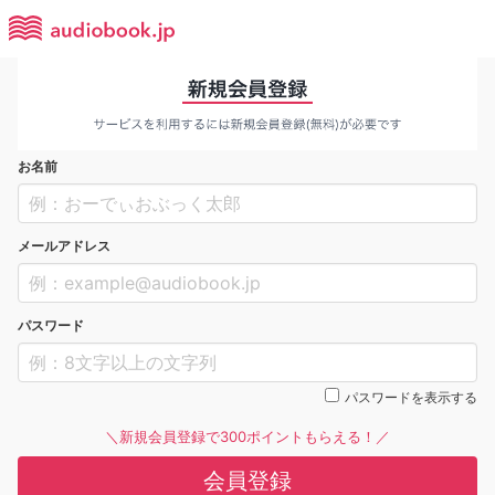
お名前
メールアドレス
パスワード
パスワードを表示する
＼新規会員登録で300ポイントもらえる！／
会員登録