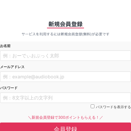
お名前
メールアドレス
パスワード
パスワードを表示する
＼新規会員登録で300ポイントもらえる！／
会員登録