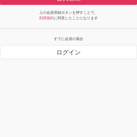
上の会員登録ボタンを押すことで、
利用規約
に同意したことになります
すでに会員の場合
ログイン