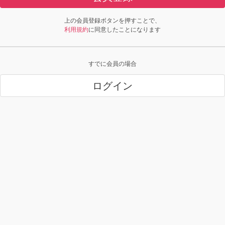
上の会員登録ボタンを押すことで、
利用規約
に同意したことになります
すでに会員の場合
ログイン