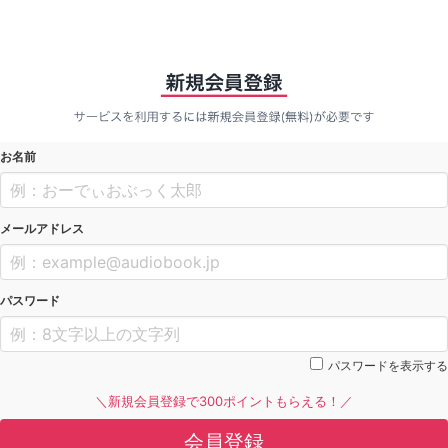
お名前
メールアドレス
パスワード
パスワードを表示する
＼新規会員登録で300ポイントもらえる！／
会員登録