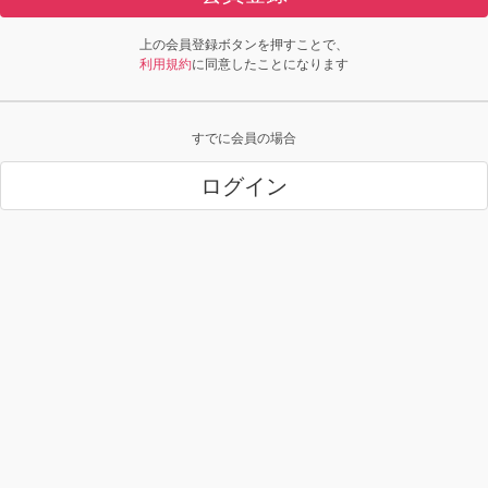
上の会員登録ボタンを押すことで、
利用規約
に同意したことになります
すでに会員の場合
ログイン