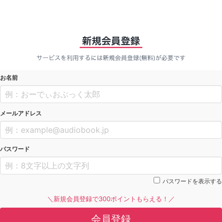
お名前
メールアドレス
パスワード
パスワードを表示する
＼新規会員登録で300ポイントもらえる！／
会員登録