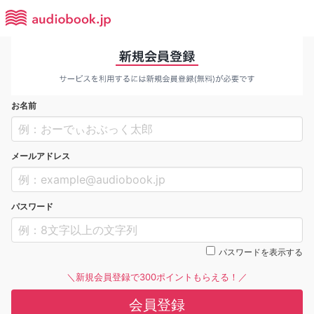
お名前
メールアドレス
パスワード
パスワードを表示する
＼新規会員登録で300ポイントもらえる！／
会員登録