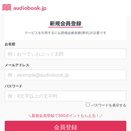
お名前
メールアドレス
パスワード
パスワードを表示する
＼新規会員登録で300ポイントもらえる！／
会員登録