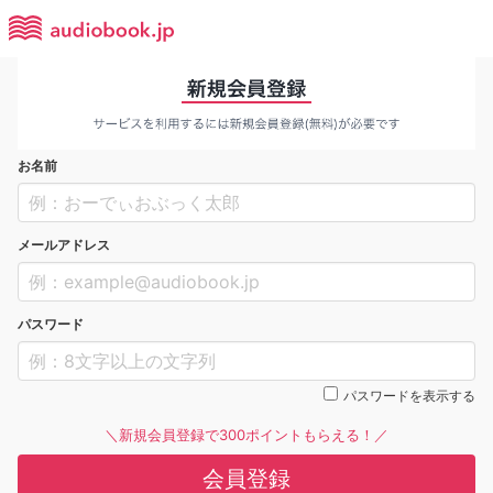
お名前
メールアドレス
パスワード
パスワードを表示する
＼新規会員登録で300ポイントもらえる！／
会員登録