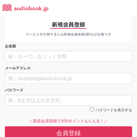
お名前
メールアドレス
パスワード
パスワードを表示する
＼新規会員登録で300ポイントもらえる！／
会員登録