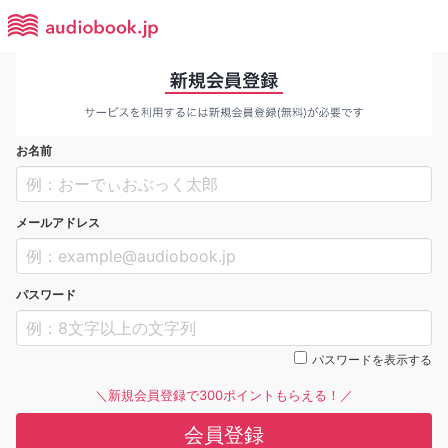
お名前
メールアドレス
パスワード
パスワードを表示する
＼新規会員登録で300ポイントもらえる！／
会員登録