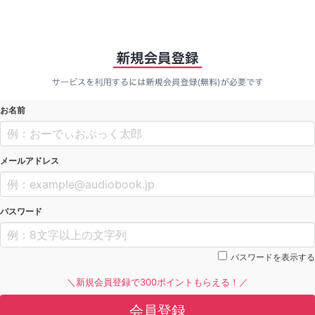
お名前
メールアドレス
パスワード
パスワードを表示する
＼新規会員登録で300ポイントもらえる！／
会員登録