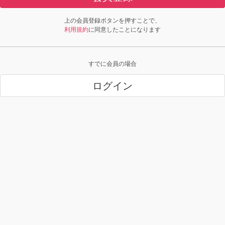
上の会員登録ボタンを押すことで、
利用規約
に同意したことになります
すでに会員の場合
ログイン