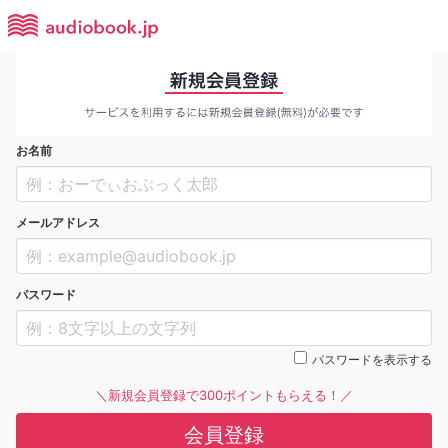
お名前
メールアドレス
パスワード
パスワードを表示する
＼新規会員登録で300ポイントもらえる！／
会員登録