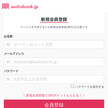
お名前
メールアドレス
パスワード
パスワードを表示する
＼新規会員登録で300ポイントもらえる！／
会員登録