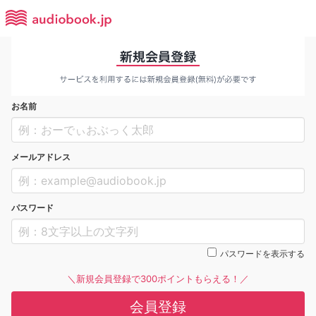
お名前
メールアドレス
パスワード
パスワードを表示する
＼新規会員登録で300ポイントもらえる！／
会員登録