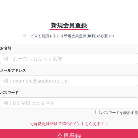
お名前
メールアドレス
パスワード
パスワードを表示する
＼新規会員登録で300ポイントもらえる！／
会員登録