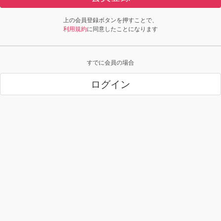
上の会員登録ボタンを押すことで、
利用規約
に同意したことになります
すでに会員の場合
ログイン