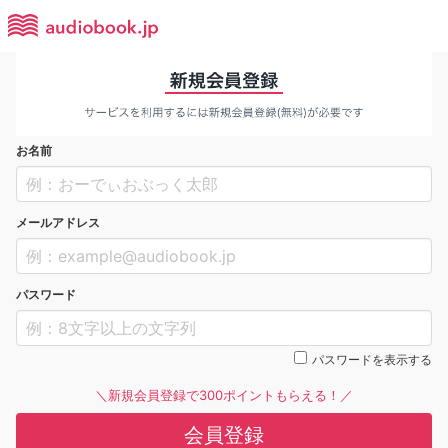
お名前
メールアドレス
パスワード
パスワードを表示する
＼新規会員登録で300ポイントもらえる！／
会員登録