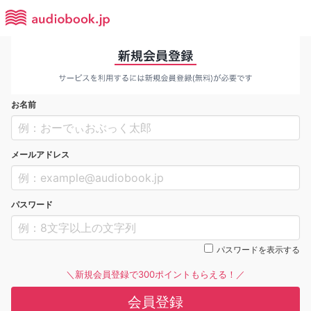
お名前
メールアドレス
パスワード
パスワードを表示する
＼新規会員登録で300ポイントもらえる！／
会員登録