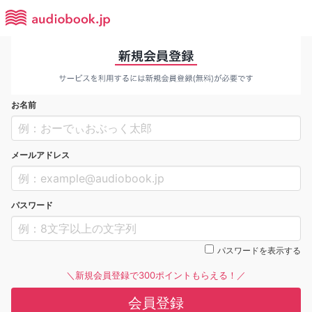
お名前
メールアドレス
パスワード
パスワードを表示する
＼新規会員登録で300ポイントもらえる！／
会員登録