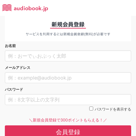
お名前
メールアドレス
パスワード
パスワードを表示する
＼新規会員登録で300ポイントもらえる！／
会員登録