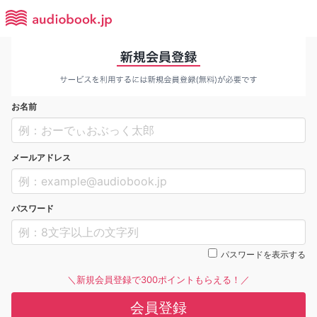
お名前
メールアドレス
パスワード
パスワードを表示する
＼新規会員登録で300ポイントもらえる！／
会員登録