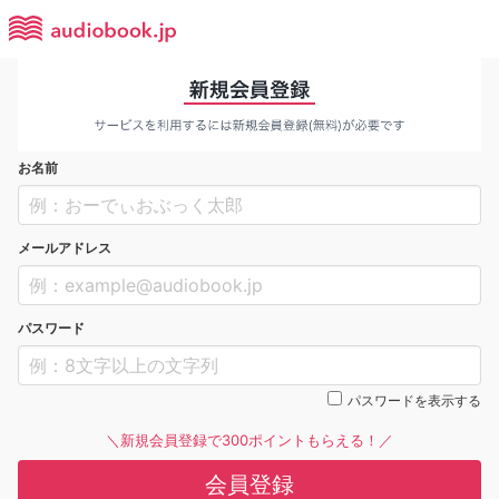
お名前
メールアドレス
パスワード
パスワードを表示する
＼新規会員登録で300ポイントもらえる！／
会員登録