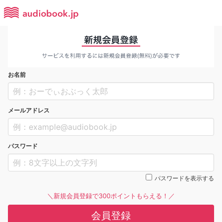
お名前
メールアドレス
パスワード
パスワードを表示する
＼新規会員登録で300ポイントもらえる！／
会員登録